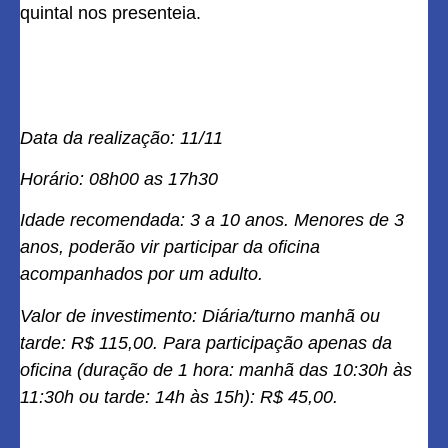
quintal nos presenteia.
Data da realização: 11/11
Horário: 08h00 as 17h30
Idade recomendada: 3 a 10 anos. Menores de 3
anos, poderão vir participar da oficina
acompanhados por um adulto.
Valor de investimento: Diária/turno manhã ou
tarde: R$ 115,00. Para participação apenas da
oficina (duração de 1 hora: manhã das 10:30h às
11:30h ou tarde: 14h às 15h): R$ 45,00.