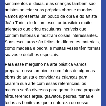
sentimentos e ideias, e as crianças também são
artistas ao criar suas próprias obras e mundos.
Vamos apresentar um pouco da obra e do artista
João Turin, ele foi um escultor
brasileiro muito
talentoso que criou esculturas incríveis que
contam histórias e mostram coisas interessantes.
Suas esculturas são feitas de diferentes materiais,
como madeira e pedra, e muitas vezes têm formas
suaves e detalhes especiais.
Para esse mergulho na arte plástica vamos
preparar nosso ambiente com fotos de algumas
obras do artista e convidar as crianças para
criarem sua arte com essas referências, os
matéria serão diversos para garantir uma proposta
fértil, teremos argila, gravetos, pedras, folhas e
todas as bonitezas que a natureza do nosso