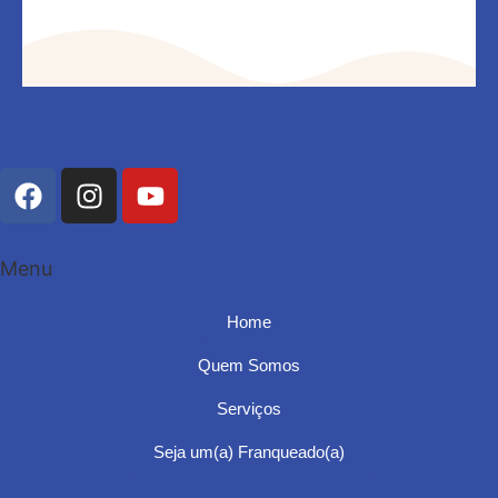
Menu
Home
Quem Somos
Serviços
Seja um(a) Franqueado(a)