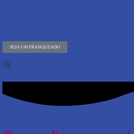
SEJA UM FRANQUEADO