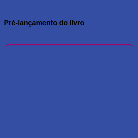
Pré-lançamento do livro
16 de fevereiro de 2025