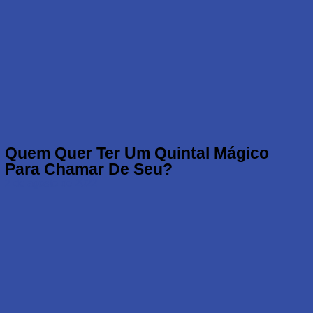
Quem Quer Ter Um Quintal Mágico
Para Chamar De Seu?
2 de agosto de 2022