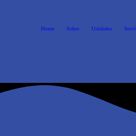
Home
Sobre
Unidades
Servi