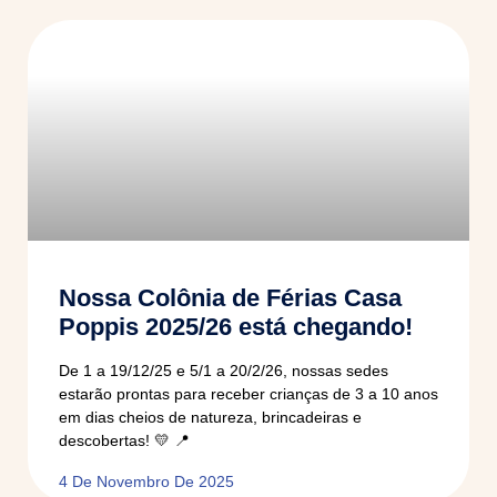
Nossa Colônia de Férias Casa
Poppis 2025/26 está chegando!
De 1 a 19/12/25 e 5/1 a 20/2/26, nossas sedes
estarão prontas para receber crianças de 3 a 10 anos
em dias cheios de natureza, brincadeiras e
descobertas! 💛 📍
4 De Novembro De 2025