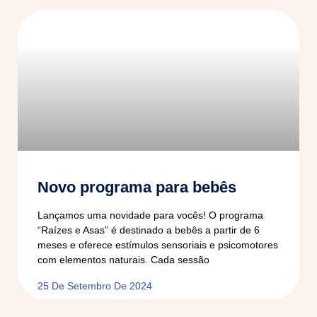
Novo programa para bebês
Lançamos uma novidade para vocês! O programa
“Raízes e Asas” é destinado a bebês a partir de 6
meses e oferece estímulos sensoriais e psicomotores
com elementos naturais. Cada sessão
25 De Setembro De 2024