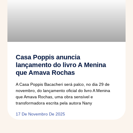
Casa Poppis anuncia
lançamento do livro A Menina
que Amava Rochas
A Casa Poppis Bacacheri será palco, no dia 29 de
novembro, do lançamento oficial do livro A Menina
que Amava Rochas, uma obra sensível e
transformadora escrita pela autora Nany
17 De Novembro De 2025