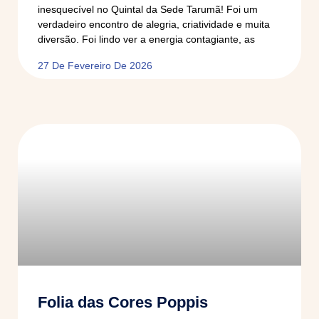
inesquecível no Quintal da Sede Tarumã! Foi um
verdadeiro encontro de alegria, criatividade e muita
diversão. Foi lindo ver a energia contagiante, as
27 De Fevereiro De 2026
Folia das Cores Poppis