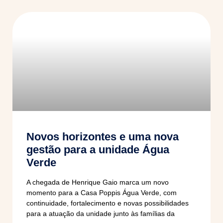
Novos horizontes e uma nova
gestão para a unidade Água
Verde
A chegada de Henrique Gaio marca um novo
momento para a Casa Poppis Água Verde, com
continuidade, fortalecimento e novas possibilidades
para a atuação da unidade junto às famílias da