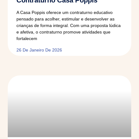
Contraturno Casa Poppis
A Casa Poppis oferece um contraturno educativo
pensado para acolher, estimular e desenvolver as
crianças de forma integral. Com uma proposta lúdica
e afetiva, o contraturno promove atividades que
fortalecem
26 De Janeiro De 2026