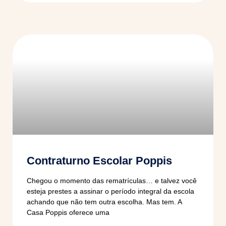
Contraturno Escolar Poppis
Chegou o momento das rematrículas… e talvez você
esteja prestes a assinar o período integral da escola
achando que não tem outra escolha. Mas tem. A
Casa Poppis oferece uma