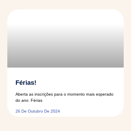
Férias!
Aberta as inscrições para o momento mais esperado
do ano: Férias
26 De Outubro De 2024