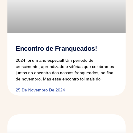
Encontro de Franqueados!
2024 foi um ano especial! Um período de
crescimento, aprendizado e vitórias que celebramos
juntos no encontro dos nossos franqueados, no final
de novembro. Mas esse encontro foi mais do
25 De Novembro De 2024