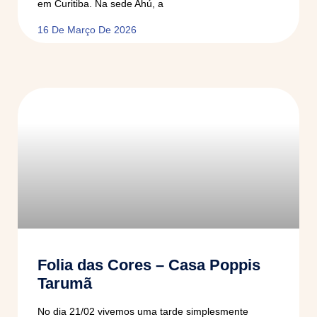
em Curitiba. Na sede Ahú, a
16 De Março De 2026
Folia das Cores – Casa Poppis
Tarumã
No dia 21/02 vivemos uma tarde simplesmente