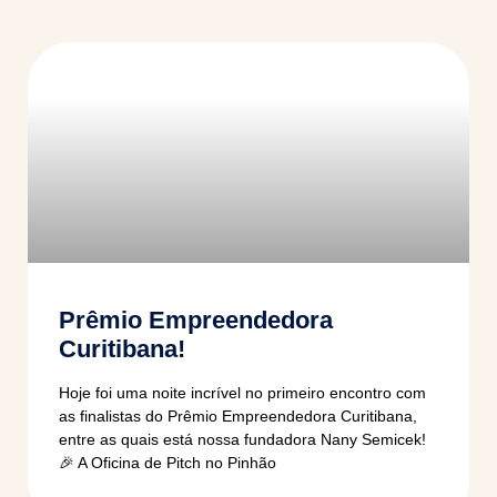
Prêmio Empreendedora
Curitibana!
Hoje foi uma noite incrível no primeiro encontro com
as finalistas do Prêmio Empreendedora Curitibana,
entre as quais está nossa fundadora Nany Semicek!
🎉 A Oficina de Pitch no Pinhão