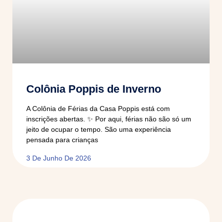
Colônia Poppis de Inverno
A Colônia de Férias da Casa Poppis está com
inscrições abertas. ✨ Por aqui, férias não são só um
jeito de ocupar o tempo. São uma experiência
pensada para crianças
3 De Junho De 2026