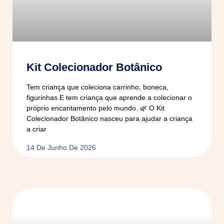
Kit Colecionador Botânico
Tem criança que coleciona carrinho, boneca,
figurinhas.E tem criança que aprende a colecionar o
próprio encantamento pelo mundo. 🌿 O Kit
Colecionador Botânico nasceu para ajudar a criança
a criar
14 De Junho De 2026