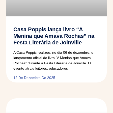
Casa Poppis lança livro “A
Menina que Amava Rochas” na
Festa Literária de Joinville
A Casa Poppis realizou, no dia 06 de dezembro, o
lançamento oficial do livro “A Menina que Amava
Rochas” durante a Festa Literária de Joinville. O
evento atraiu leitores, educadores
12 De Dezembro De 2025