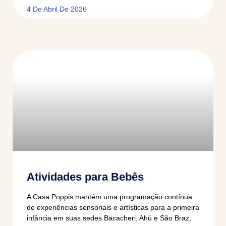
4 De Abril De 2026
Atividades para Bebês
A Casa Poppis mantém uma programação contínua
de experiências sensoriais e artísticas para a primeira
infância em suas sedes Bacacheri, Ahú e São Braz,