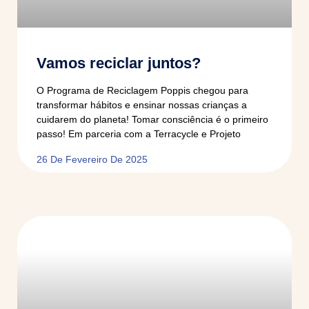
Vamos reciclar juntos?
O Programa de Reciclagem Poppis chegou para
transformar hábitos e ensinar nossas crianças a
cuidarem do planeta! Tomar consciência é o primeiro
passo! Em parceria com a Terracycle e Projeto
26 De Fevereiro De 2025