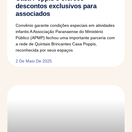
descontos exclusivos para
associados
Convênio garante condições especiais em atividades
infantis A Associação Paranaense do Ministério
Público (APMP) fechou uma importante parceria com
a rede de Quintais Brincantes Casa Poppis,
reconhecida por seus espaços
2 De Maio De 2025