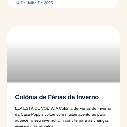
14 De Julho De 2025
Colônia de Férias de Inverno
ELA ESTÁ DE VOLTA! A Colônia de Férias de Inverno
da Casa Poppis voltou com muitas aventuras para
aquecer o seu inverno! Um convite para as crianças
viverem dias repletos