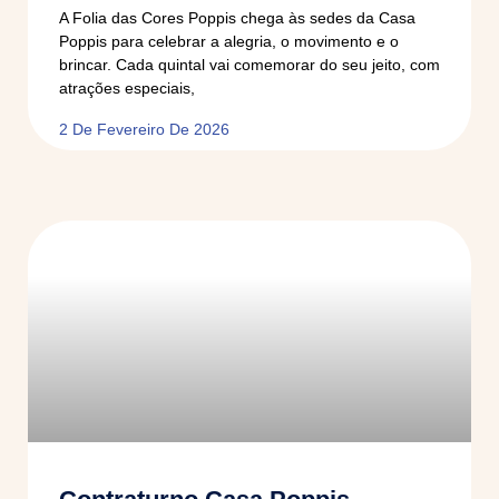
A Folia das Cores Poppis chega às sedes da Casa
Poppis para celebrar a alegria, o movimento e o
brincar. Cada quintal vai comemorar do seu jeito, com
atrações especiais,
2 De Fevereiro De 2026