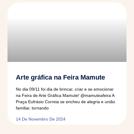
Arte gráfica na Feira Mamute
No dia 09/11 foi dia de brincar, criar e se emocionar
na Feira de Arte Gráfica Mamute! @mamuteafeira A
Praça Eufrásio Correia se encheu de alegria e união
familiar, tornando
14 De Novembro De 2024