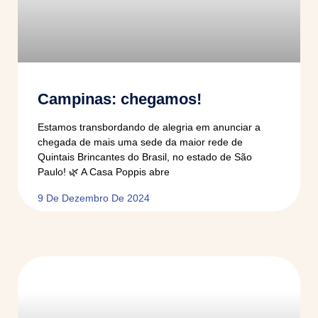
Campinas: chegamos!
Estamos transbordando de alegria em anunciar a
chegada de mais uma sede da maior rede de
Quintais Brincantes do Brasil, no estado de São
Paulo! 🌿 A Casa Poppis abre
9 De Dezembro De 2024