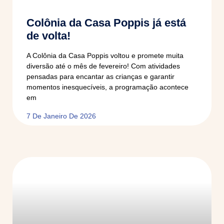
Colônia da Casa Poppis já está
de volta!
A Colônia da Casa Poppis voltou e promete muita
diversão até o mês de fevereiro! Com atividades
pensadas para encantar as crianças e garantir
momentos inesquecíveis, a programação acontece
em
7 De Janeiro De 2026