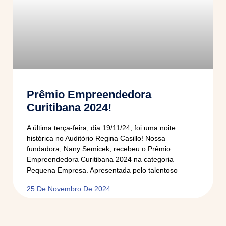
Prêmio Empreendedora
Curitibana 2024!
A última terça-feira, dia 19/11/24, foi uma noite
histórica no Auditório Regina Casillo! Nossa
fundadora, Nany Semicek, recebeu o Prêmio
Empreendedora Curitibana 2024 na categoria
Pequena Empresa. Apresentada pelo talentoso
25 De Novembro De 2024