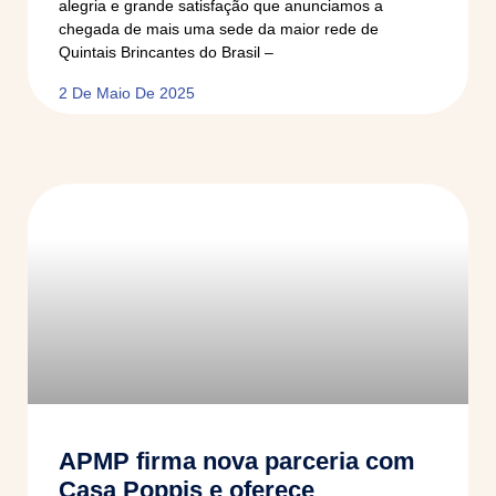
alegria e grande satisfação que anunciamos a
chegada de mais uma sede da maior rede de
Quintais Brincantes do Brasil –
2 De Maio De 2025
APMP firma nova parceria com
Casa Poppis e oferece