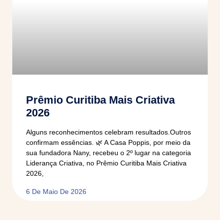
Prêmio Curitiba Mais Criativa
2026
Alguns reconhecimentos celebram resultados.Outros
confirmam essências. 🌿 A Casa Poppis, por meio da
sua fundadora Nany, recebeu o 2º lugar na categoria
Liderança Criativa, no Prêmio Curitiba Mais Criativa
2026,
6 De Maio De 2026