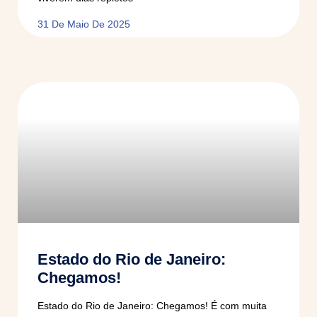
31 De Maio De 2025
Estado do Rio de Janeiro:
Chegamos!
Estado do Rio de Janeiro: Chegamos! É com muita