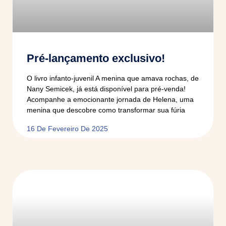
Pré-lançamento exclusivo!
O livro infanto-juvenil A menina que amava rochas, de
Nany Semicek, já está disponível para pré-venda!
Acompanhe a emocionante jornada de Helena, uma
menina que descobre como transformar sua fúria
16 De Fevereiro De 2025