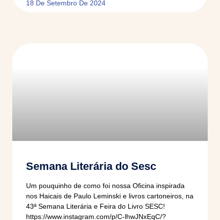
18 De Setembro De 2024
Semana Literária do Sesc
Um pouquinho de como foi nossa Oficina inspirada
nos Haicais de Paulo Leminski e livros cartoneiros, na
43ª Semana Literária e Feira do Livro SESC!
https://www.instagram.com/p/C-lhwJNxEqC/?