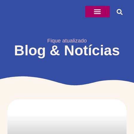
Fique atualizado
Blog & Notícias