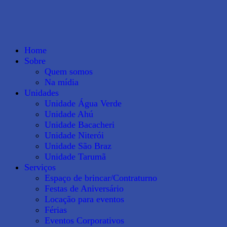
Home
Sobre
Quem somos
Na mídia
Unidades
Unidade Água Verde
Unidade Ahú
Unidade Bacacheri
Unidade Niterói
Unidade São Braz
Unidade Tarumã
Serviços
Espaço de brincar/Contraturno
Festas de Aniversário
Locação para eventos
Férias
Eventos Corporativos