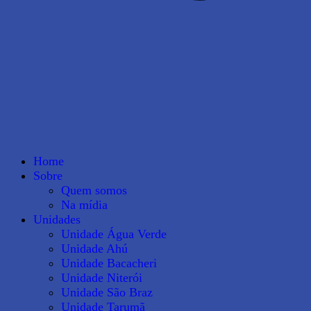
Home
Sobre
Quem somos
Na mídia
Unidades
Unidade Água Verde
Unidade Ahú
Unidade Bacacheri
Unidade Niterói
Unidade São Braz
Unidade Tarumã