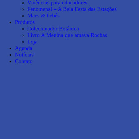
Vivências para educadores
Fenomenal – A Bela Festa das Estações
Mães & bebês
Produtos
Colecionador Botânico
Livro A Menina que amava Rochas
Loja
Agenda
Notícias
Contato