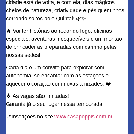
cidade está de volta, e com ela, dias mágicos
cheios de natureza, criatividade e pés quentinhos
correndo soltos pelo Quintal! 🌿✨
🔥 Vai ter histórias ao redor do fogo, oficinas
especiais, aventuras inesquecíveis e um montão
de brincadeiras preparadas com carinho pelas
nossas sedes!
Cada dia é um convite para explorar com
autonomia, se encantar com as estações e
aquecer o coração com novas amizades. ❤️
🌟 As vagas são limitadas!
Garanta já o seu lugar nessa temporada!
📍Inscrições no site
www.casapoppis.com.br