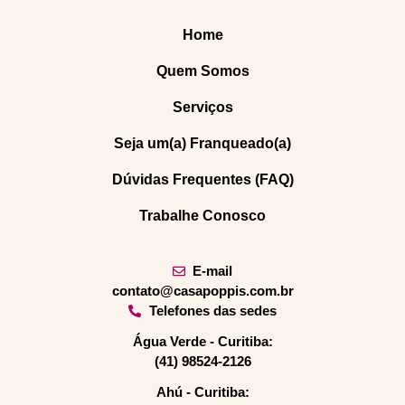
Home
Quem Somos
Serviços
Seja um(a) Franqueado(a)
Dúvidas Frequentes (FAQ)
Trabalhe Conosco
E-mail
contato@casapoppis.com.br
Telefones das sedes
Água Verde - Curitiba:
(41) 98524-2126
Ahú - Curitiba: