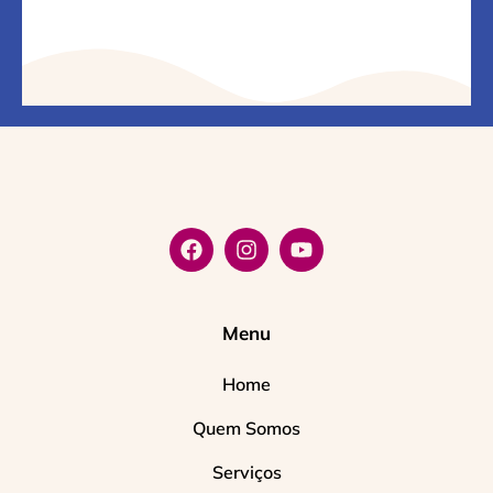
Menu
Home
Quem Somos
Serviços