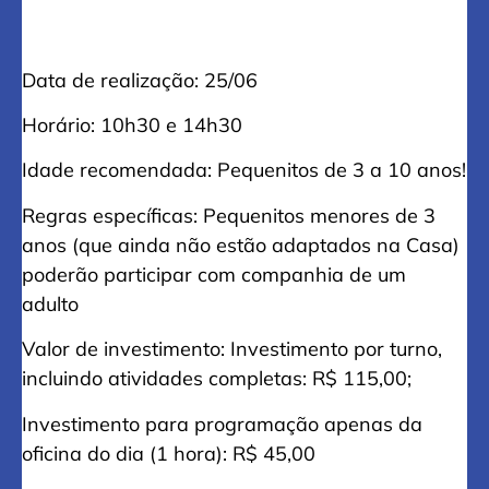
Data de realização: 25/06
Horário: 10h30 e 14h30
Idade recomendada: Pequenitos de 3 a 10 anos!
Regras específicas: Pequenitos menores de 3
anos (que ainda não estão adaptados na Casa)
poderão participar com companhia de um
adulto
Valor de investimento: Investimento por turno,
incluindo atividades completas: R$ 115,00;
Investimento para programação apenas da
oficina do dia (1 hora): R$ 45,00