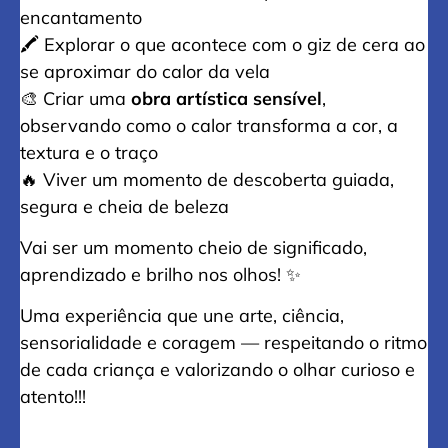
encantamento
🖍️ Explorar o que acontece com o giz de cera ao
se aproximar do calor da vela
🎨 Criar uma
obra artística sensível
,
observando como o calor transforma a cor, a
textura e o traço
🔥 Viver um momento de descoberta guiada,
segura e cheia de beleza
Vai ser um momento cheio de significado,
aprendizado e brilho nos olhos! ✨
Uma experiência que une arte, ciência,
sensorialidade e coragem — respeitando o ritmo
de cada criança e valorizando o olhar curioso e
atento!!!