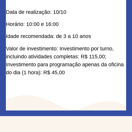
Data de realização: 10/10
Horário: 10:00 e 16:00
Idade recomendada: de 3 a 10 anos
Valor de investimento: Investimento por turno,
incluindo atividades completas: R$ 115,00;
Investimento para programação apenas da oficina
do dia (1 hora): R$ 45,00