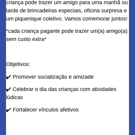
criança pode trazer um amigo para uma manhã ou
tarde de brincadeiras especiais, oficina surpresa e
um piquenique coletivo. Vamos comemorar juntos!
*cada criança pagante pode trazer um(a) amigo(a)
sem custo extra*
Objetivos:
✔️
Promover socialização e amizade
✔️
Celebrar o dia das crianças com atividades
lúdicas
✔️
Fortalecer vínculos afetivos