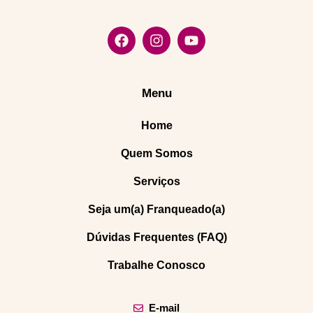
Menu
Home
Quem Somos
Serviços
Seja um(a) Franqueado(a)
Dúvidas Frequentes (FAQ)
Trabalhe Conosco
E-mail