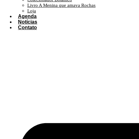
Livro A Menina que amava Rochas
Loja
Agenda
Notícias
Contato