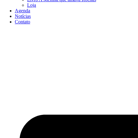
Loja
Agenda
Notícias
Contato