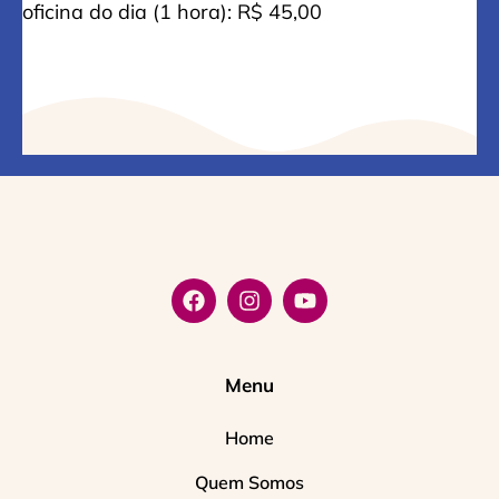
oficina do dia (1 hora): R$ 45,00
Menu
Home
Quem Somos