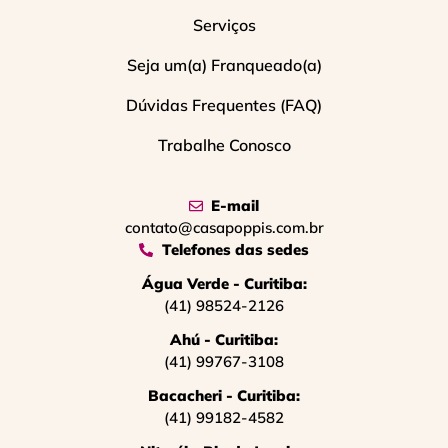
Serviços
Seja um(a) Franqueado(a)
Dúvidas Frequentes (FAQ)
Trabalhe Conosco
E-mail
contato@casapoppis.com.br
Telefones das sedes
Água Verde - Curitiba:
(41) 98524-2126
Ahú - Curitiba:
(41) 99767-3108
Bacacheri - Curitiba:
(41) 99182-4582