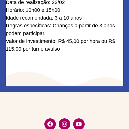
Data de realização: 23/02
Horário: 10h00 e 15h00
Idade recomendada: 3 a 10 anos
Regras específicas: Crianças a partir de 3 anos
podem participar.
Valor de investimento: R$ 45,00 por hora ou R$
115,00 por turno avulso