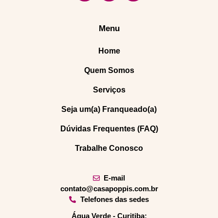
Menu
Home
Quem Somos
Serviços
Seja um(a) Franqueado(a)
Dúvidas Frequentes (FAQ)
Trabalhe Conosco
E-mail
contato@casapoppis.com.br
Telefones das sedes
Água Verde - Curitiba: