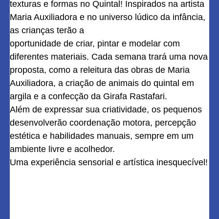
texturas e formas no Quintal! Inspirados na artista
Maria Auxiliadora e no universo lúdico da infância,
as crianças terão a
oportunidade de criar, pintar e modelar com
diferentes materiais. Cada semana trará uma nova
proposta, como a releitura das obras de Maria
Auxiliadora, a criação de animais do quintal em
argila e a confecção da Girafa Rastafari.
Além de expressar sua criatividade, os pequenos
desenvolverão coordenação motora, percepção
estética e habilidades manuais, sempre em um
ambiente livre e acolhedor.
Uma experiência sensorial e artística inesquecível!