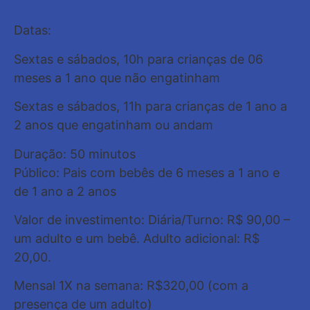
Datas:
Sextas e sábados, 10h para crianças de 06
meses a 1 ano que não engatinham
Sextas e sábados, 11h para crianças de 1 ano a
2 anos que engatinham ou andam
Duração: 50 minutos
Público: Pais com bebês de 6 meses a 1 ano e
de 1 ano a 2 anos
Valor de investimento: Diária/Turno: R$ 90,00 –
um adulto e um bebê. Adulto adicional: R$
20,00.
Mensal 1X na semana: R$320,00 (com a
presença de um adulto)