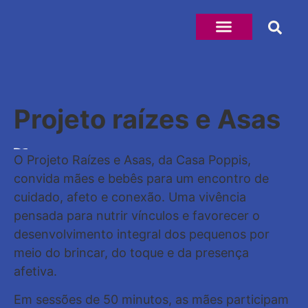
Projeto raízes e Asas
O Projeto Raízes e Asas, da Casa Poppis,
convida mães e bebês para um encontro de
cuidado, afeto e conexão. Uma vivência
pensada para nutrir vínculos e favorecer o
desenvolvimento integral dos pequenos por
meio do brincar, do toque e da presença
afetiva.
Em sessões de 50 minutos, as mães participam