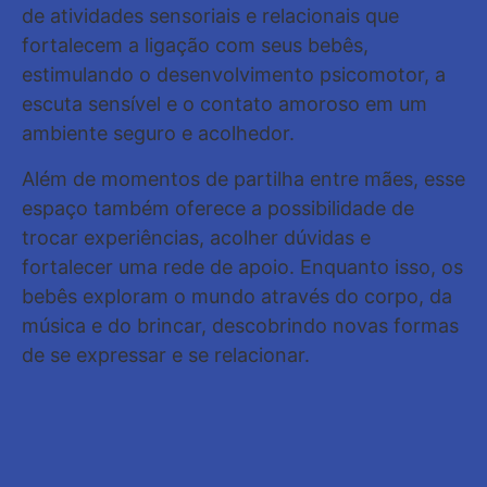
de atividades sensoriais e relacionais que
fortalecem a ligação com seus bebês,
estimulando o desenvolvimento psicomotor, a
escuta sensível e o contato amoroso em um
ambiente seguro e acolhedor.
Além de momentos de partilha entre mães, esse
espaço também oferece a possibilidade de
trocar experiências, acolher dúvidas e
fortalecer uma rede de apoio. Enquanto isso, os
bebês exploram o mundo através do corpo, da
música e do brincar, descobrindo novas formas
de se expressar e se relacionar.