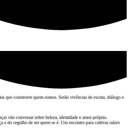
tórias que constroem quem somos. Serão vivências de escuta, diálogo e
ças vão conversar sobre beleza, identidade e amor-próprio.
ça e do orgulho de ser quem se é. Um encontro para cultivar raízes