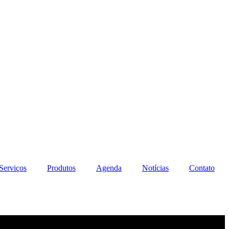
Serviços
Produtos
Agenda
Notícias
Contato