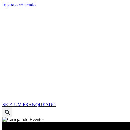
Ir para o conteúdo
SEJA UM FRANQUEADO