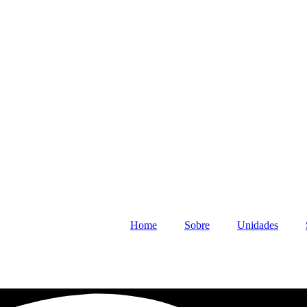
Home
Sobre
Unidades