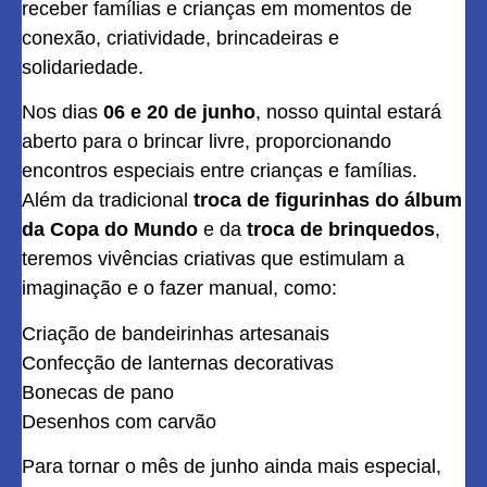
receber famílias e crianças em momentos de
conexão, criatividade, brincadeiras e
solidariedade.
Nos dias
06 e 20 de junho
, nosso quintal estará
aberto para o brincar livre, proporcionando
encontros especiais entre crianças e famílias.
Além da tradicional
troca de figurinhas do álbum
da Copa do Mundo
e da
troca de brinquedos
,
teremos vivências criativas que estimulam a
imaginação e o fazer manual, como:
Criação de bandeirinhas artesanais
Confecção de lanternas decorativas
Bonecas de pano
Desenhos com carvão
Para tornar o mês de junho ainda mais especial,