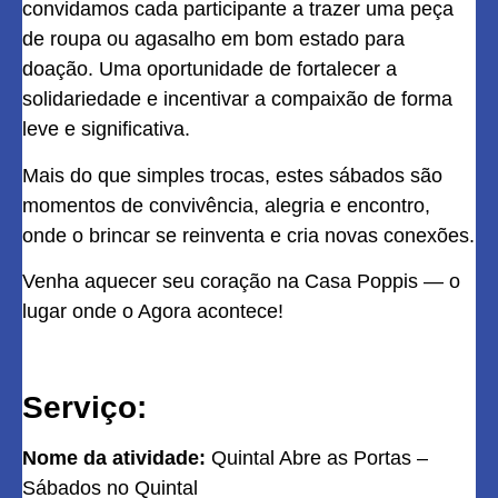
convidamos cada participante a trazer uma peça
de roupa ou agasalho em bom estado para
doação. Uma oportunidade de fortalecer a
solidariedade e incentivar a compaixão de forma
leve e significativa.
Mais do que simples trocas, estes sábados são
momentos de convivência, alegria e encontro,
onde o brincar se reinventa e cria novas conexões.
Venha aquecer seu coração na Casa Poppis — o
lugar onde o Agora acontece!
Serviço:
Nome da atividade:
Quintal Abre as Portas –
Sábados no Quintal