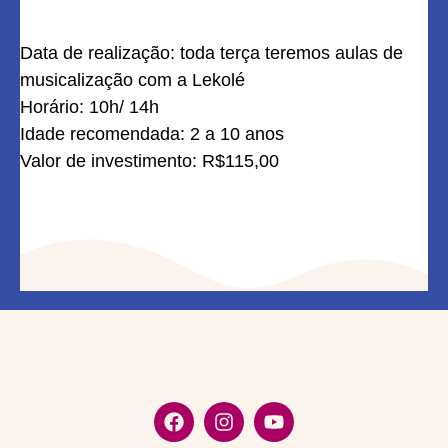
Data de realização: toda terça teremos aulas de
musicalização com a Lekolé
Horário: 10h/ 14h
Idade recomendada: 2 a 10 anos
Valor de investimento: R$115,00