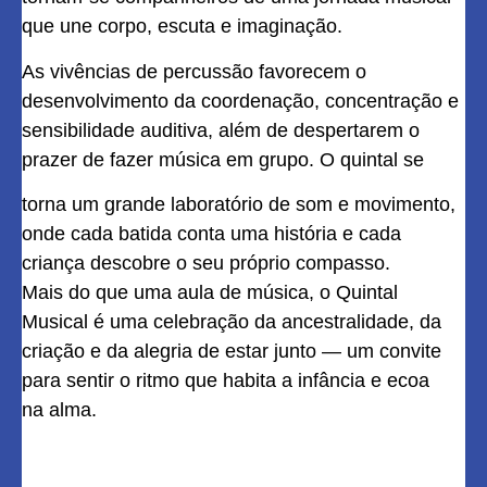
que une corpo, escuta e imaginação.
As vivências de percussão favorecem o
desenvolvimento da coordenação, concentração e
sensibilidade auditiva, além de despertarem o
prazer de fazer música em grupo. O quintal se
torna um grande laboratório de som e movimento,
onde cada batida conta uma história e cada
criança descobre o seu próprio compasso.
Mais do que uma aula de música, o Quintal
Musical é uma celebração da ancestralidade, da
criação e da alegria de estar junto — um convite
para sentir o ritmo que habita a infância e ecoa
na alma.