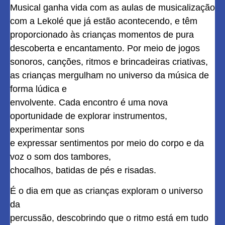
Musical ganha vida com as aulas de musicalização
com a Lekolé que já estão acontecendo, e têm
proporcionado às crianças momentos de pura
descoberta e encantamento. Por meio de jogos
sonoros, canções, ritmos e brincadeiras criativas,
as crianças mergulham no universo da música de
forma lúdica e
envolvente. Cada encontro é uma nova
oportunidade de explorar instrumentos,
experimentar sons
e expressar sentimentos por meio do corpo e da
voz o som dos tambores,
chocalhos, batidas de pés e risadas.
É o dia em que as crianças exploram o universo
da
percussão, descobrindo que o ritmo está em tudo