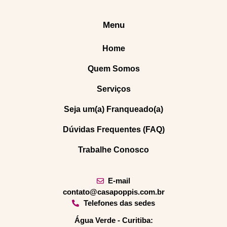
Menu
Home
Quem Somos
Serviços
Seja um(a) Franqueado(a)
Dúvidas Frequentes (FAQ)
Trabalhe Conosco
E-mail
contato@casapoppis.com.br
Telefones das sedes
Água Verde - Curitiba: