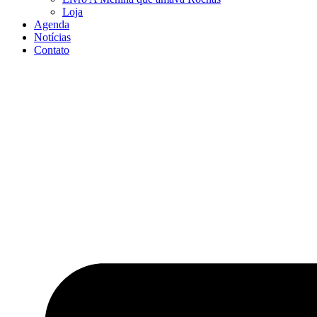
Loja
Agenda
Notícias
Contato