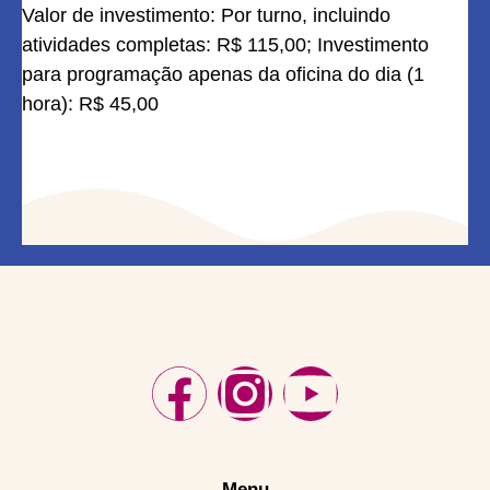
Valor de investimento: Por turno, incluindo
atividades completas: R$ 115,00; Investimento
para programação apenas da oficina do dia (1
hora): R$ 45,00
Menu