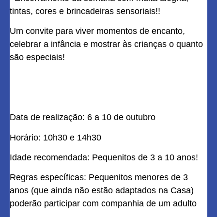
tintas, cores e brincadeiras sensoriais!!
Um convite para viver momentos de encanto,
celebrar a infância e mostrar às crianças o quanto
são especiais!
Data de realização: 6 a 10 de outubro
Horário: 10h30 e 14h30
Idade recomendada: Pequenitos de 3 a 10 anos!
Regras específicas: Pequenitos menores de 3
anos (que ainda não estão adaptados na Casa)
poderão participar com companhia de um adulto