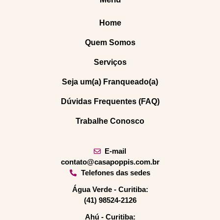
Home
Quem Somos
Serviços
Seja um(a) Franqueado(a)
Dúvidas Frequentes (FAQ)
Trabalhe Conosco
E-mail
contato@casapoppis.com.br
Telefones das sedes
Água Verde - Curitiba:
(41) 98524-2126
Ahú - Curitiba: