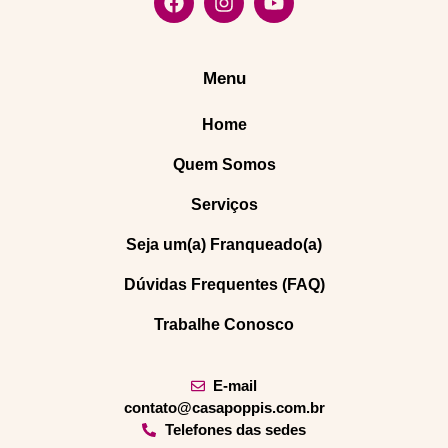
Menu
Home
Quem Somos
Serviços
Seja um(a) Franqueado(a)
Dúvidas Frequentes (FAQ)
Trabalhe Conosco
E-mail
contato@casapoppis.com.br
Telefones das sedes