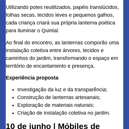
Utilizando potes reutilizados, papéis translúcidos,
folhas secas, tecidos leves e pequenos galhos,
cada criança criará sua própria lanterna poética
para iluminar o Quintal.
Ao final do encontro, as lanternas comporão uma
instalação coletiva entre árvores, tecidos e
caminhos do jardim, transformando o espaço em
território de encantamento e presença.
Experiência proposta
Investigação da luz e da transparência;
Construção de lanternas artesanais;
Exploração de materiais naturais;
Criação de instalação coletiva no jardim.
10 de junho | Móbiles de