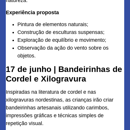
natureza.
Experiência proposta
Pintura de elementos naturais;
Construção de esculturas suspensas;
Exploração de equilíbrio e movimento;
Observação da ação do vento sobre os
objetos.
17 de junho | Bandeirinhas de
Cordel e Xilogravura
Inspiradas na literatura de cordel e nas
xilogravuras nordestinas, as crianças irão criar
bandeirinhas artesanais utilizando carimbos,
impressões gráficas e técnicas simples de
repetição visual.