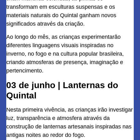
transformam em esculturas suspensas e os
materiais naturais do Quintal ganham novos
significados através da criação.
Ao longo do mês, as crianças experimentarão
diferentes linguagens visuais inspiradas no
inverno, no fogo e na cultura popular brasileira,
criando atmosferas de presença, imaginação e
pertencimento.
03 de junho | Lanternas do
Quintal
Nesta primeira vivência, as crianças irão investigar
luz, transparência e atmosfera através da
construção de lanternas artesanais inspiradas nas
antigas noites ao redor do fogo.