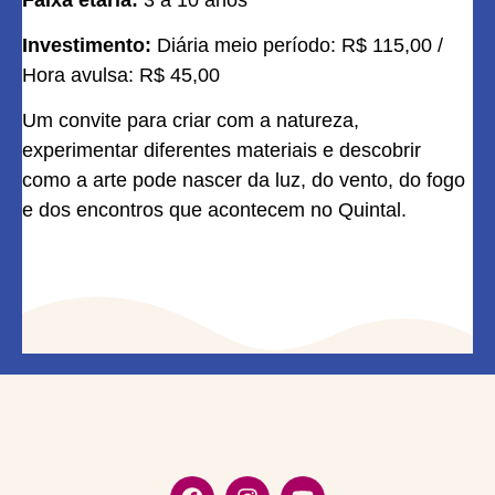
Investimento:
Diária meio período: R$ 115,00 /
Hora avulsa: R$ 45,00
Um convite para criar com a natureza,
experimentar diferentes materiais e descobrir
como a arte pode nascer da luz, do vento, do fogo
e dos encontros que acontecem no Quintal.