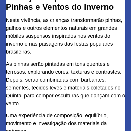
Pinhas e Ventos do Inverno
Nesta vivência, as crianças transformarão pinhas,
galhos e outros elementos naturais em grandes
móbiles suspensos inspirados nos ventos do
inverno e nas paisagens das festas populares
brasileiras.
As pinhas serão pintadas em tons quentes e
terrosos, explorando cores, texturas e contrastes.
Depois, serão combinadas com barbantes,
sementes, tecidos leves e materiais coletados no
Quintal para compor esculturas que dançam com o
vento.
Uma experiência de composição, equilíbrio,
movimento e investigação dos materiais da