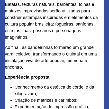
Batatas, texturas naturais, barbantes, folhas e
matrizes improvisadas serão utilizadas para
construir estampas inspiradas em elementos da
cultura popular brasileira: fogueiras, sanfonas,
estrelas, luas, pássaros e personagens
imaginários.
Ao final, as bandeirinhas formarão um grande
varal coletivo, transformando o Quintal em uma
instalação viva de arte popular, memória e
encontro.
Experiência proposta
Conhecimento da estética do cordel e da
xilogravura;
Criação de matrizes e carimbos;
Experimentação de impressão gráfica;