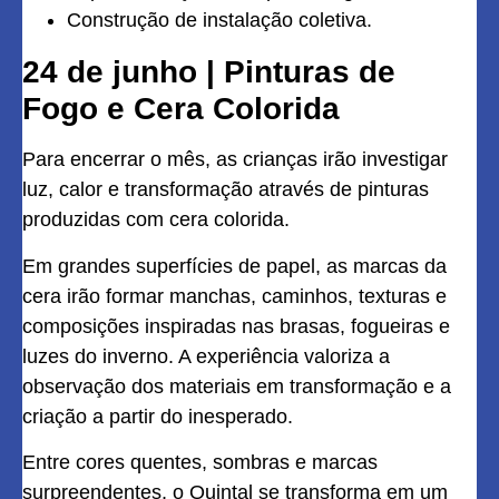
Construção de instalação coletiva.
24 de junho | Pinturas de
Fogo e Cera Colorida
Para encerrar o mês, as crianças irão investigar
luz, calor e transformação através de pinturas
produzidas com cera colorida.
Em grandes superfícies de papel, as marcas da
cera irão formar manchas, caminhos, texturas e
composições inspiradas nas brasas, fogueiras e
luzes do inverno. A experiência valoriza a
observação dos materiais em transformação e a
criação a partir do inesperado.
Entre cores quentes, sombras e marcas
surpreendentes, o Quintal se transforma em um