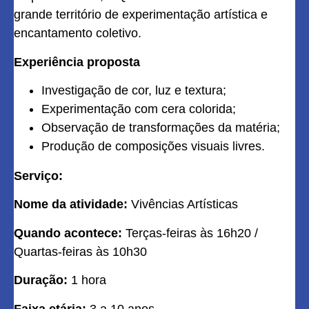
grande território de experimentação artística e
encantamento coletivo.
Experiência proposta
Investigação de cor, luz e textura;
Experimentação com cera colorida;
Observação de transformações da matéria;
Produção de composições visuais livres.
Serviço:
Nome da atividade:
Vivências Artísticas
Quando acontece:
Terças-feiras às 16h20 /
Quartas-feiras às 10h30
Duração:
1 hora
Faixa etária:
3 a 10 anos