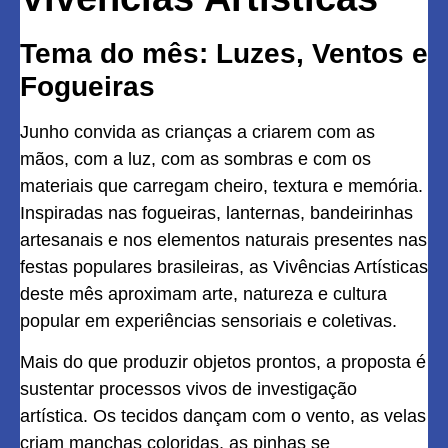
Tema do mês: Luzes, Ventos e
Fogueiras
Junho convida as crianças a criarem com as
mãos, com a luz, com as sombras e com os
materiais que carregam cheiro, textura e memória.
Inspiradas nas fogueiras, lanternas, bandeirinhas
artesanais e nos elementos naturais presentes nas
festas populares brasileiras, as Vivências Artísticas
deste mês aproximam arte, natureza e cultura
popular em experiências sensoriais e coletivas.
Mais do que produzir objetos prontos, a proposta é
sustentar processos vivos de investigação
artística. Os tecidos dançam com o vento, as velas
criam manchas coloridas, as pinhas se