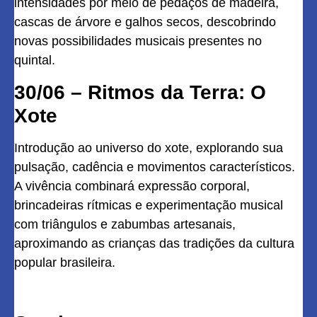
intensidades por meio de pedaços de madeira,
cascas de árvore e galhos secos, descobrindo
novas possibilidades musicais presentes no
quintal.
30/06 – Ritmos da Terra: O
Xote
Introdução ao universo do xote, explorando sua
pulsação, cadência e movimentos característicos.
A vivência combinará expressão corporal,
brincadeiras rítmicas e experimentação musical
com triângulos e zabumbas artesanais,
aproximando as crianças das tradições da cultura
popular brasileira.