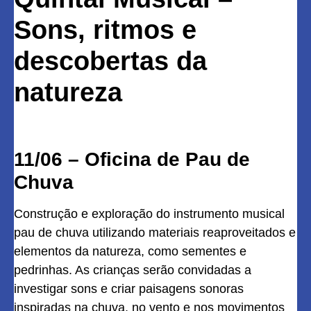
Sons, ritmos e
descobertas da
natureza
11/06 – Oficina de Pau de
Chuva
Construção e exploração do instrumento musical
pau de chuva utilizando materiais reaproveitados e
elementos da natureza, como sementes e
pedrinhas. As crianças serão convidadas a
investigar sons e criar paisagens sonoras
inspiradas na chuva, no vento e nos movimentos