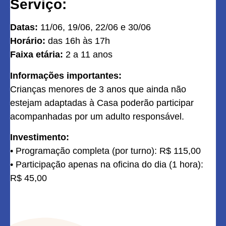
Serviço:
Datas:
11/06, 19/06, 22/06 e 30/06
Horário:
das 16h às 17h
Faixa etária:
2 a 11 anos
Informações importantes:
Crianças menores de 3 anos que ainda não
estejam adaptadas à Casa poderão participar
acompanhadas por um adulto responsável.
Investimento:
• Programação completa (por turno): R$ 115,00
• Participação apenas na oficina do dia (1 hora):
R$ 45,00