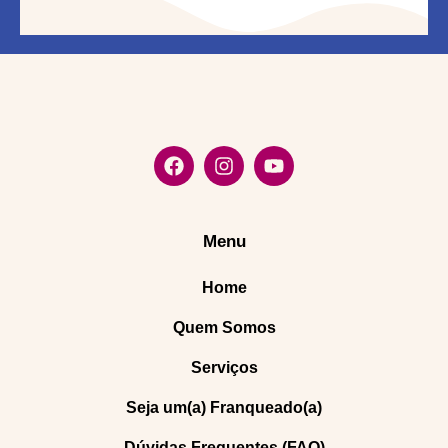
Menu
Home
Quem Somos
Serviços
Seja um(a) Franqueado(a)
Dúvidas Frequentes (FAQ)