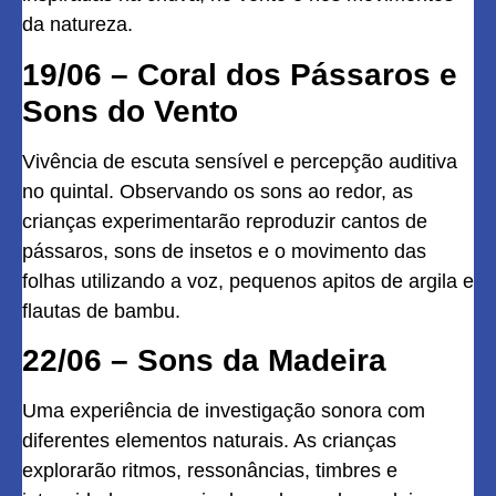
da natureza.
19/06 – Coral dos Pássaros e
Sons do Vento
Vivência de escuta sensível e percepção auditiva
no quintal. Observando os sons ao redor, as
crianças experimentarão reproduzir cantos de
pássaros, sons de insetos e o movimento das
folhas utilizando a voz, pequenos apitos de argila e
flautas de bambu.
22/06 – Sons da Madeira
Uma experiência de investigação sonora com
diferentes elementos naturais. As crianças
explorarão ritmos, ressonâncias, timbres e