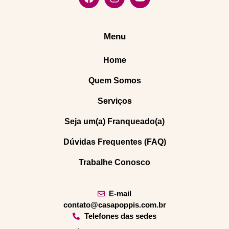
Menu
Home
Quem Somos
Serviços
Seja um(a) Franqueado(a)
Dúvidas Frequentes (FAQ)
Trabalhe Conosco
E-mail
contato@casapoppis.com.br
Telefones das sedes