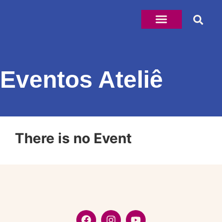
Eventos Ateliê
There is no Event