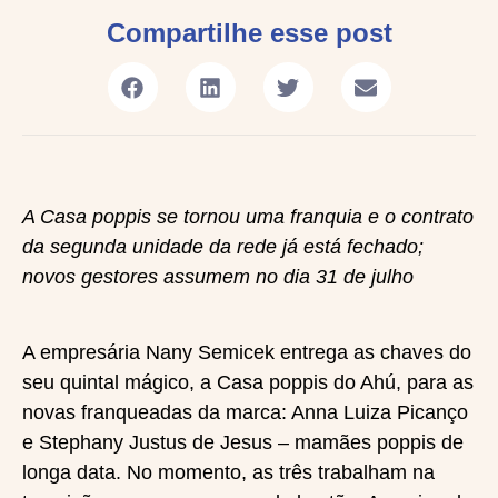
Compartilhe esse post
A Casa poppis se tornou uma franquia e o contrato
da segunda unidade da rede já está fechado;
novos gestores assumem no dia 31 de julho
A empresária Nany Semicek entrega as chaves do
seu quintal mágico, a Casa poppis do Ahú, para as
novas franqueadas da marca: Anna Luiza Picanço
e Stephany Justus de Jesus – mamães poppis de
longa data. No momento, as três trabalham na