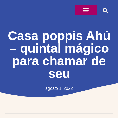
Casa poppis Ahú
– quintal mágico
para chamar de
seu
agosto 1, 2022