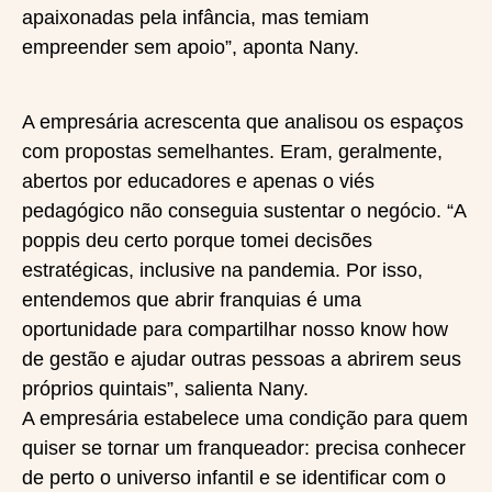
apaixonadas pela infância, mas temiam
empreender sem apoio”, aponta Nany.
A empresária acrescenta que analisou os espaços
com propostas semelhantes. Eram, geralmente,
abertos por educadores e apenas o viés
pedagógico não conseguia sustentar o negócio. “A
poppis deu certo porque tomei decisões
estratégicas, inclusive na pandemia. Por isso,
entendemos que abrir franquias é uma
oportunidade para compartilhar nosso know how
de gestão e ajudar outras pessoas a abrirem seus
próprios quintais”, salienta Nany.
A empresária estabelece uma condição para quem
quiser se tornar um franqueador: precisa conhecer
de perto o universo infantil e se identificar com o