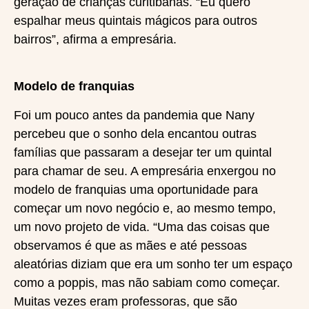
geração de crianças curitibanas. “Eu quero
espalhar meus quintais mágicos para outros
bairros”, afirma a empresária.
Modelo de franquias
Foi um pouco antes da pandemia que Nany
percebeu que o sonho dela encantou outras
famílias que passaram a desejar ter um quintal
para chamar de seu. A empresária enxergou no
modelo de franquias uma oportunidade para
começar um novo negócio e, ao mesmo tempo,
um novo projeto de vida. “Uma das coisas que
observamos é que as mães e até pessoas
aleatórias diziam que era um sonho ter um espaço
como a poppis, mas não sabiam como começar.
Muitas vezes eram professoras, que são