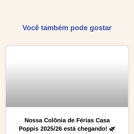
Você também pode gostar
Nossa Colônia de Férias Casa
Poppis 2025/26 está chegando! 🌿