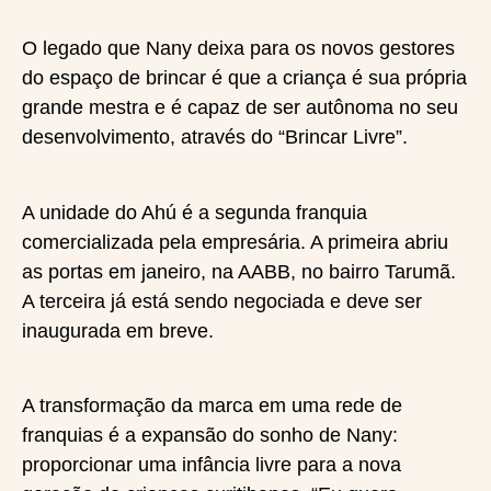
O legado que Nany deixa para os novos gestores
do espaço de brincar é que a criança é sua própria
grande mestra e é capaz de ser autônoma no seu
desenvolvimento, através do “Brincar Livre”.
A unidade do Ahú é a segunda franquia
comercializada pela empresária. A primeira abriu
as portas em janeiro, na AABB, no bairro Tarumã.
A terceira já está sendo negociada e deve ser
inaugurada em breve.
A transformação da marca em uma rede de
franquias é a expansão do sonho de Nany:
proporcionar uma infância livre para a nova