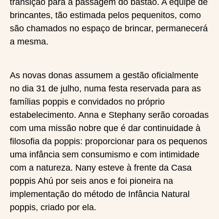
transição para a passagem do bastão. A equipe de
brincantes, tão estimada pelos pequenitos, como
são chamados no espaço de brincar, permanecerá
a mesma.
As novas donas assumem a gestão oficialmente
no dia 31 de julho, numa festa reservada para as
famílias poppis e convidados no próprio
estabelecimento. Anna e Stephany serão coroadas
com uma missão nobre que é dar continuidade à
filosofia da poppis: proporcionar para os pequenos
uma infância sem consumismo e com intimidade
com a natureza. Nany esteve à frente da Casa
poppis Ahú por seis anos e foi pioneira na
implementação do método de Infância Natural
poppis, criado por ela.