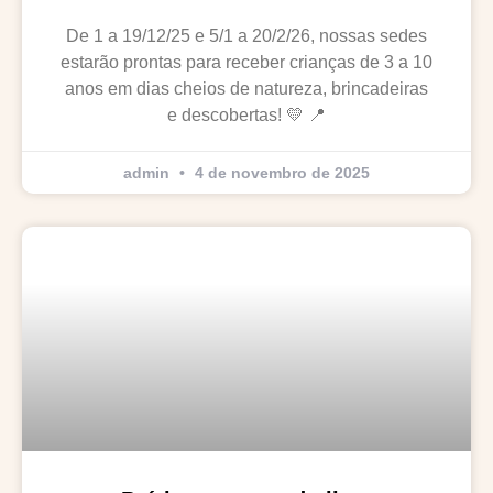
De 1 a 19/12/25 e 5/1 a 20/2/26, nossas sedes
estarão prontas para receber crianças de 3 a 10
anos em dias cheios de natureza, brincadeiras
e descobertas! 💛 📍
admin
4 de novembro de 2025