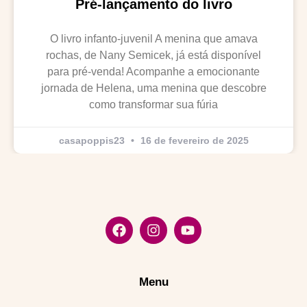
Pré-lançamento do livro
O livro infanto-juvenil A menina que amava
rochas, de Nany Semicek, já está disponível
para pré-venda! Acompanhe a emocionante
jornada de Helena, uma menina que descobre
como transformar sua fúria
casapoppis23
16 de fevereiro de 2025
Menu