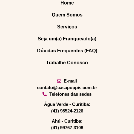
Home
Quem Somos
Serviços
Seja um(a) Franqueado(a)
Dúvidas Frequentes (FAQ)
Trabalhe Conosco
E-mail
contato@casapoppis.com.br
Telefones das sedes
Água Verde - Curitiba:
(41) 98524-2126
Ahú - Curitiba:
(41) 99767-3108