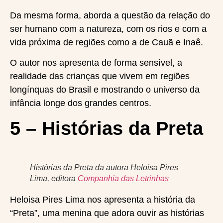
Da mesma forma, aborda a questão da relação do
ser humano com a natureza, com os rios e com a
vida próxima de regiões como a de Cauã e Inaê.
O autor nos apresenta de forma sensível, a
realidade das crianças que vivem em regiões
longínquas do Brasil e mostrando o universo da
infância longe dos grandes centros.
5 – Histórias da Preta
Histórias da Preta da autora Heloisa Pires
Lima, editora
Companhia das Letrinhas
Heloisa Pires Lima nos apresenta a história da
“Preta”, uma menina que adora ouvir as histórias