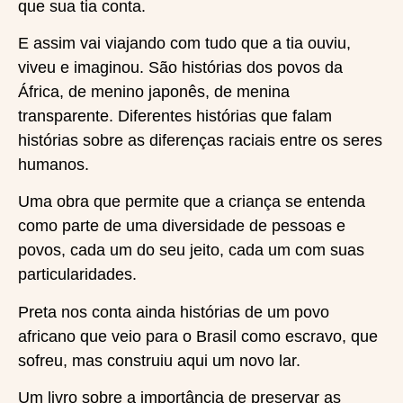
que sua tia conta.
E assim vai viajando com tudo que a tia ouviu,
viveu e imaginou. São histórias dos povos da
África, de menino japonês, de menina
transparente. Diferentes histórias que falam
histórias sobre as diferenças raciais entre os seres
humanos.
Uma obra que permite que a criança se entenda
como parte de uma diversidade de pessoas e
povos, cada um do seu jeito, cada um com suas
particularidades.
Preta nos conta ainda histórias de um povo
africano que veio para o Brasil como escravo, que
sofreu, mas construiu aqui um novo lar.
Um livro sobre a importância de preservar as