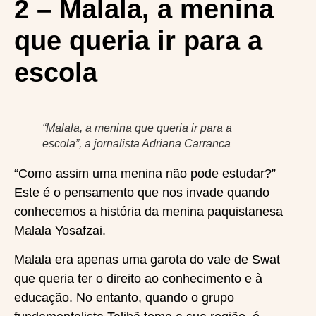
2 – Malala, a menina
que queria ir para a
escola
“Malala, a menina que queria ir para a
escola”, a jornalista Adriana Carranca
“Como assim uma menina não pode estudar?”
Este é o pensamento que nos invade quando
conhecemos a história da menina paquistanesa
Malala Yosafzai.
Malala era apenas uma garota do vale de Swat
que queria ter o direito ao conhecimento e à
educação. No entanto, quando o grupo