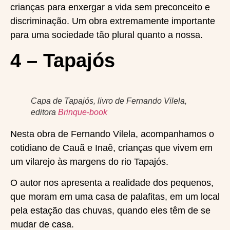
crianças para enxergar a vida sem preconceito e
discriminação. Um obra extremamente importante
para uma sociedade tão plural quanto a nossa.
4 – Tapajós
Capa de Tapajós, livro de Fernando Vilela,
editora
Brinque-book
Nesta obra de Fernando Vilela, acompanhamos o
cotidiano de Cauã e Inaê, crianças que vivem em
um vilarejo às margens do rio Tapajós.
O autor nos apresenta a realidade dos pequenos,
que moram em uma casa de palafitas, em um local
pela estação das chuvas, quando eles têm de se
mudar de casa.