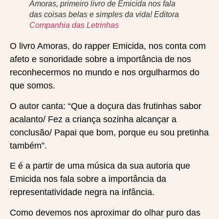
Amoras, primeiro livro de Emicida nos fala
das coisas belas e simples da vida! Editora
Companhia das Letrinhas
O livro Amoras, do rapper Emicida, nos conta com
afeto e sonoridade sobre a importância de nos
reconhecermos no mundo e nos orgulharmos do
que somos.
O autor canta: “Que a doçura das frutinhas sabor
acalanto/ Fez a criança sozinha alcançar a
conclusão/ Papai que bom, porque eu sou pretinha
também”.
E é a partir de uma música da sua autoria que
Emicida nos fala sobre a importância da
representatividade negra na infância.
Como devemos nos aproximar do olhar puro das