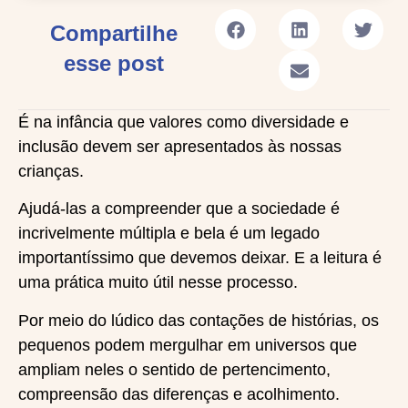
Compartilhe
esse post
É na infância que valores como diversidade e
inclusão devem ser apresentados às nossas
crianças.
Ajudá-las a compreender que a sociedade é
incrivelmente múltipla e bela é um legado
importantíssimo que devemos deixar. E a leitura é
uma prática muito útil nesse processo.
Por meio do lúdico das contações de histórias, os
pequenos podem mergulhar em universos que
ampliam neles o sentido de pertencimento,
compreensão das diferenças e acolhimento.