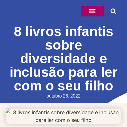
8 livros infantis
sobre
diversidade e
inclusão para ler
com o seu filho
outubro 26, 2022