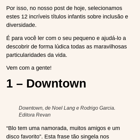
Por isso, no nosso post de hoje, selecionamos
estes 12 incríveis títulos infantis sobre inclusão e
diversidade.
É para você ler com o seu pequeno e ajudá-lo a
descobrir de forma lúdica todas as maravilhosas
particularidades da vida.
Vem com a gente!
1 – Downtown
Downtown, de Noel Lang e Rodrigo Garcia.
Editora Revan
“Blo tem uma namorada, muitos amigos e um
disco favorito”. Esta frase tão singela nos