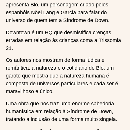
apresenta Blo, um personagem criado pelos
espanhóis Nöel Lang e Garcia para falar do
universo de quem tem a Síndrome de Down.
Downtown é um HQ que desmistifica crenças
erradas em relação às crianças coma a Trissomia
21.
Os autores nos mostram de forma lúdica e
romântica, a natureza e o cotidiano de Blo, um
garoto que mostra que a natureza humana é
composta de universos particulares e cada ser é
maravilhoso e único.
Uma obra que nos traz uma enorme sabedoria
humanística em relação à Síndrome de Down,
tratando a inclusão de uma forma muito singela.