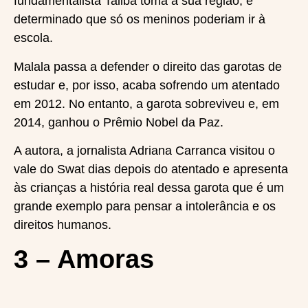
fundamentalista Talibã toma a sua região, é
determinado que só os meninos poderiam ir à
escola.
Malala passa a defender o direito das garotas de
estudar e, por isso, acaba sofrendo um atentado
em 2012. No entanto, a garota sobreviveu e, em
2014, ganhou o Prêmio Nobel da Paz.
A autora, a jornalista Adriana Carranca visitou o
vale do Swat dias depois do atentado e apresenta
às crianças a história real dessa garota que é um
grande exemplo para pensar a intolerância e os
direitos humanos.
3 – Amoras