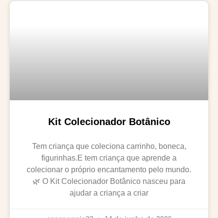
Kit Colecionador Botânico
Tem criança que coleciona carrinho, boneca,
figurinhas.E tem criança que aprende a
colecionar o próprio encantamento pelo mundo.
🌿 O Kit Colecionador Botânico nasceu para
ajudar a criança a criar