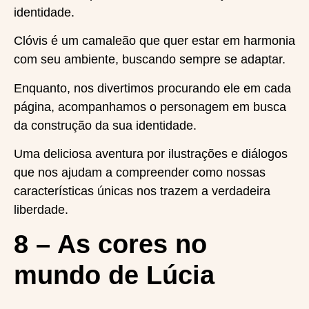
identidade.
Clóvis é um camaleão que quer estar em harmonia
com seu ambiente, buscando sempre se adaptar.
Enquanto, nos divertimos procurando ele em cada
página, acompanhamos o personagem em busca
da construção da sua identidade.
Uma deliciosa aventura por ilustrações e diálogos
que nos ajudam a compreender como nossas
características únicas nos trazem a verdadeira
liberdade.
8 – As cores no
mundo de Lúcia