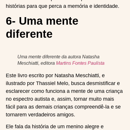
histórias para que perca a memória e identidade.
6- Uma mente
diferente
Uma mente diferente da autora Natasha
Meschiatti, editora
Martins Fontes Paulista
Este livro escrito por Natasha Meschiatti, e
ilustrado por Thassiel Melo, busca desmistificar e
esclarecer como funciona a mente de uma criança
no espectro autista e, assim, tornar muito mais
fácil para as demais crianças compreendê-la e se
tornarem verdadeiros amigos.
Ele fala da história de um menino alegre e