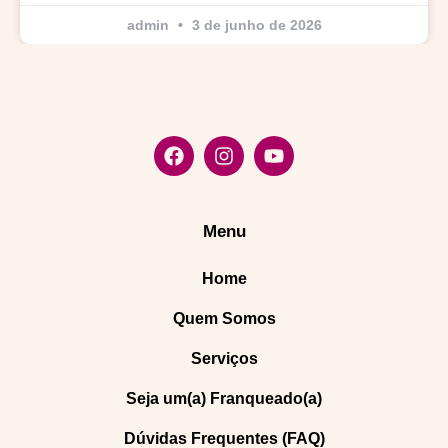
admin
3 de junho de 2026
Menu
Home
Quem Somos
Serviços
Seja um(a) Franqueado(a)
Dúvidas Frequentes (FAQ)