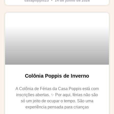
casapoppis23
14 de junho de 2026
Colônia Poppis de Inverno
A Colônia de Férias da Casa Poppis está com
inscrições abertas. ✨ Por aqui, férias não são
só um jeito de ocupar o tempo. São uma
experiência pensada para crianças