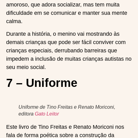
amoroso, que adora socializar, mas tem muita
dificuldade em se comunicar e manter sua mente
calma.
Durante a história, o menino vai mostrando às
demais crianças que pode ser fácil conviver com
crianças especiais, derrubando barreiras que
impedem a inclusão de muitas crianças autistas no
seu meio social.
7 – Uniforme
Uniforme de Tino Freitas e Renato Moriconi,
editora
Gato Leitor
Este livro de Tino Freitas e Renato Moriconi nos
fala de forma poética sobre a construção da