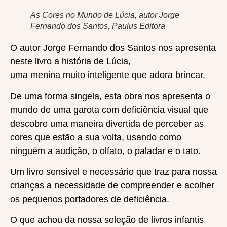
As Cores no Mundo de Lúcia, autor Jorge
Fernando dos Santos, Paulus Editora
O autor Jorge Fernando dos Santos nos apresenta
neste livro a história de Lúcia,
uma menina muito inteligente que adora brincar.
De uma forma singela, esta obra nos apresenta o
mundo de uma garota com deficiência visual que
descobre uma maneira divertida de perceber as
cores que estão a sua volta, usando como
ninguém a audição, o olfato, o paladar e o tato.
Um livro sensível e necessário que traz para nossa
crianças a necessidade de compreender e acolher
os pequenos portadores de deficiência.
O que achou da nossa seleção de livros infantis